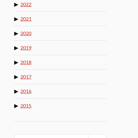
2022
2021
2020
2019
2018
2017
2016
2015