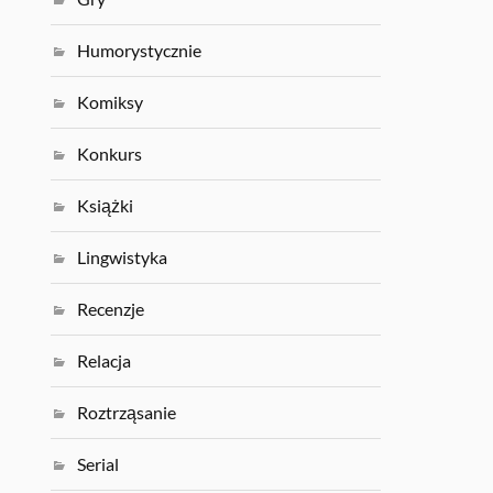
Humorystycznie
Komiksy
Konkurs
Książki
Lingwistyka
Recenzje
Relacja
Roztrząsanie
Serial