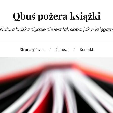
Qbuś pożera książki
Natura ludzka nigdzie nie jest tak słaba, jak w księgarn
Strona główna
Geneza
Kontakt