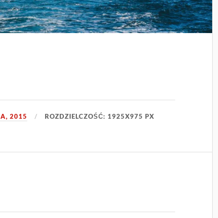
A, 2015
ROZDZIELCZOŚĆ: 1925X975 PX