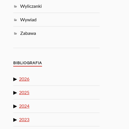
Wyliczanki
Wywiad
Zabawa
BIBLIOGRAFIA
2026
2025
2024
2023