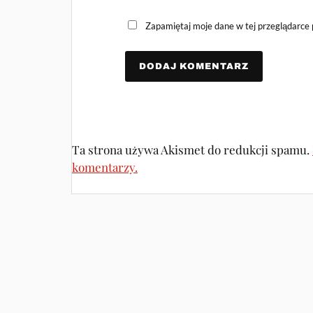
Zapamiętaj moje dane w tej przeglądarce 
Ta strona używa Akismet do redukcji spamu.
komentarzy.