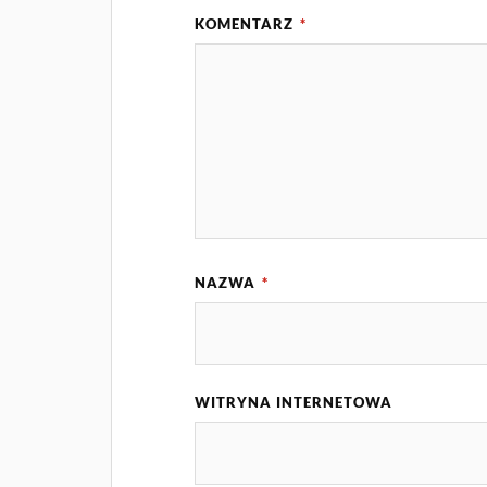
KOMENTARZ
*
NAZWA
*
WITRYNA INTERNETOWA