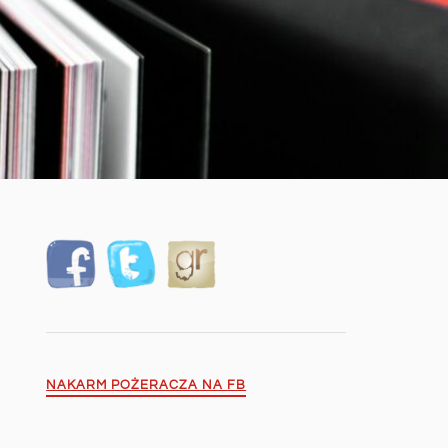
NAKARM POŻERACZA NA FB