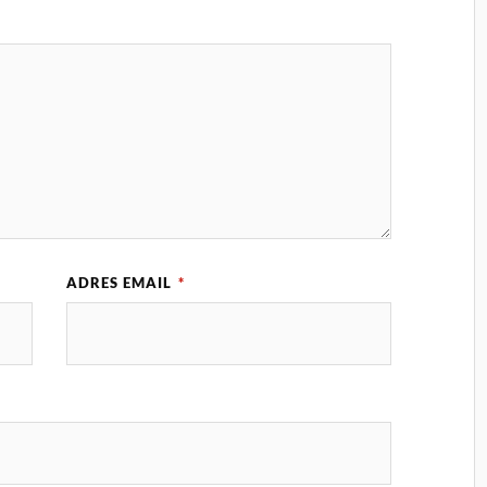
ADRES EMAIL
*