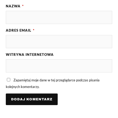
NAZWA
*
ADRES EMAIL
*
WITRYNA INTERNETOWA
Zapamiętaj moje dane w tej przeglądarce podczas pisania
kolejnych komentarzy.