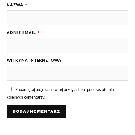
NAZWA
*
ADRES EMAIL
*
WITRYNA INTERNETOWA
Zapamiętaj moje dane w tej przeglądarce podczas pisania
kolejnych komentarzy.