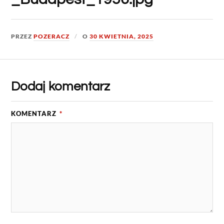
PRZEZ
POZERACZ
O
30 KWIETNIA, 2025
Dodaj komentarz
KOMENTARZ
*