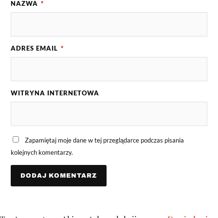
NAZWA
*
ADRES EMAIL
*
WITRYNA INTERNETOWA
Zapamiętaj moje dane w tej przeglądarce podczas pisania
kolejnych komentarzy.