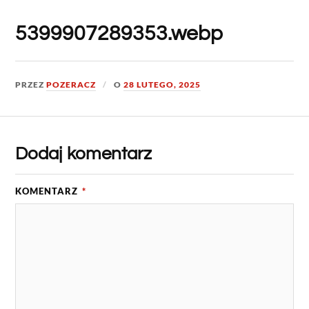
5399907289353.webp
PRZEZ
POZERACZ
O
28 LUTEGO, 2025
Dodaj komentarz
KOMENTARZ
*