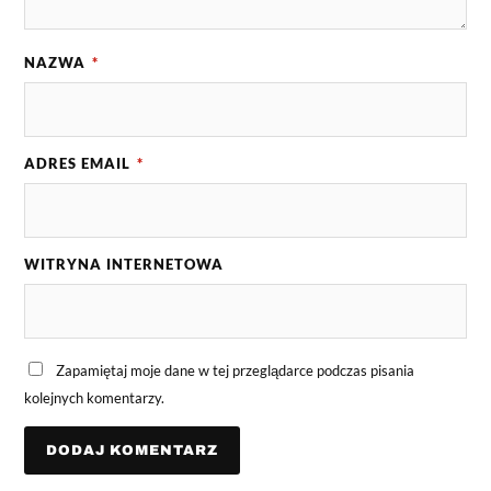
NAZWA
*
ADRES EMAIL
*
WITRYNA INTERNETOWA
Zapamiętaj moje dane w tej przeglądarce podczas pisania
kolejnych komentarzy.