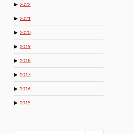
2022
2021
2020
2019
2018
2017
2016
2015