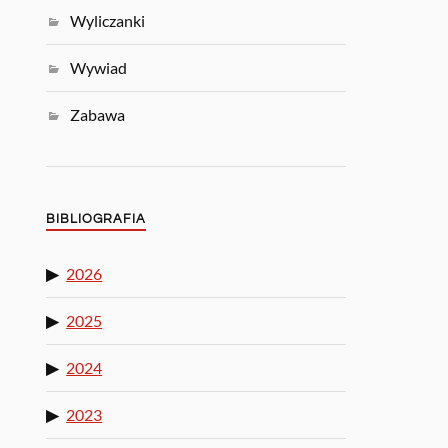
Wyliczanki
Wywiad
Zabawa
BIBLIOGRAFIA
2026
2025
2024
2023