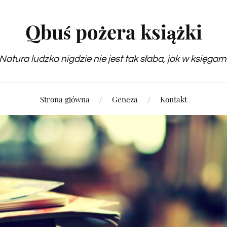
Qbuś pożera książki
Natura ludzka nigdzie nie jest tak słaba, jak w księgarn
Strona główna
Geneza
Kontakt