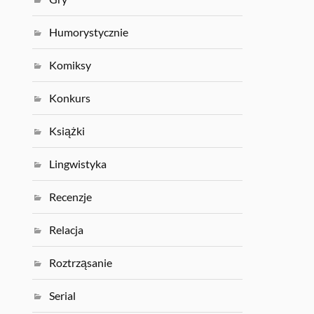
Humorystycznie
Komiksy
Konkurs
Książki
Lingwistyka
Recenzje
Relacja
Roztrząsanie
Serial