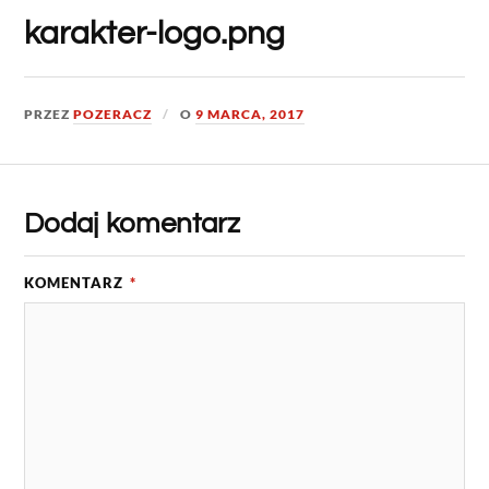
karakter-logo.png
PRZEZ
POZERACZ
O
9 MARCA, 2017
Dodaj komentarz
KOMENTARZ
*