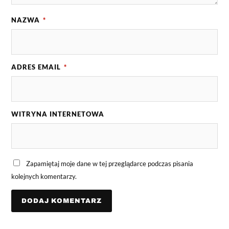
NAZWA
*
ADRES EMAIL
*
WITRYNA INTERNETOWA
Zapamiętaj moje dane w tej przeglądarce podczas pisania
kolejnych komentarzy.