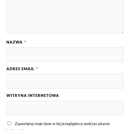
NAZWA
*
ADRES EMAIL
*
WITRYNA INTERNETOWA
Zapamiętaj moje dane w tej przeglądarce podczas pisania