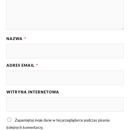
NAZWA
*
ADRES EMAIL
*
WITRYNA INTERNETOWA
Zapamiętaj moje dane w tej przeglądarce podczas pisania
kolejnych komentarzy.