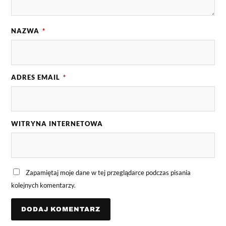
NAZWA
*
ADRES EMAIL
*
WITRYNA INTERNETOWA
Zapamiętaj moje dane w tej przeglądarce podczas pisania
kolejnych komentarzy.