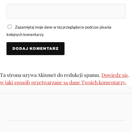
Zapamiętaj moje dane w tej przeglądarce podczas pisania
kolejnych komentarzy.
Ta strona używa Akismet do redukcji spamu.
Dowiedz się,
w jaki sposób przetwarzane są dane Twoich komentarzy.