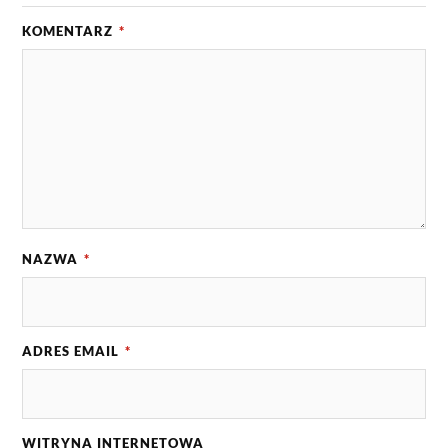
KOMENTARZ
*
NAZWA
*
ADRES EMAIL
*
WITRYNA INTERNETOWA