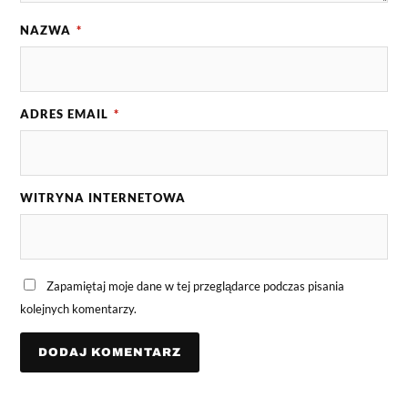
NAZWA
*
ADRES EMAIL
*
WITRYNA INTERNETOWA
Zapamiętaj moje dane w tej przeglądarce podczas pisania
kolejnych komentarzy.