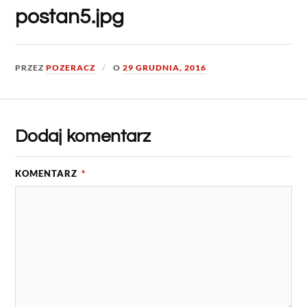
postan5.jpg
PRZEZ
POZERACZ
O
29 GRUDNIA, 2016
Dodaj komentarz
KOMENTARZ
*