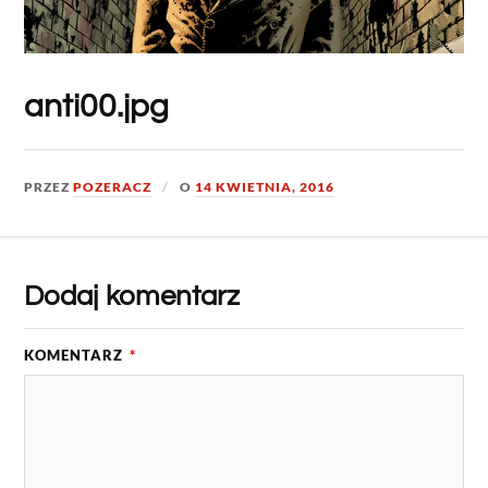
anti00.jpg
PRZEZ
POZERACZ
O
14 KWIETNIA, 2016
Dodaj komentarz
KOMENTARZ
*