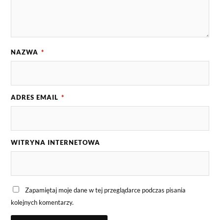
NAZWA
*
ADRES EMAIL
*
WITRYNA INTERNETOWA
Zapamiętaj moje dane w tej przeglądarce podczas pisania
kolejnych komentarzy.