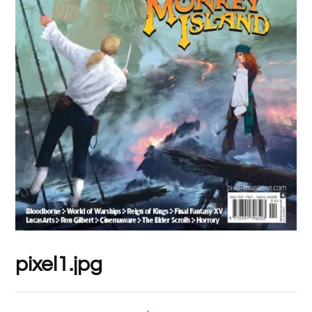
pixel1.jpg