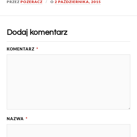
PRZEZ
POZERACZ
O
2 PAŹDZIERNIKA, 2015
Dodaj komentarz
KOMENTARZ
*
NAZWA
*