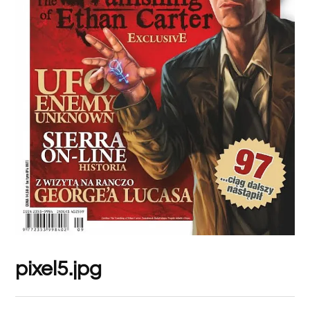
pixel5.jpg