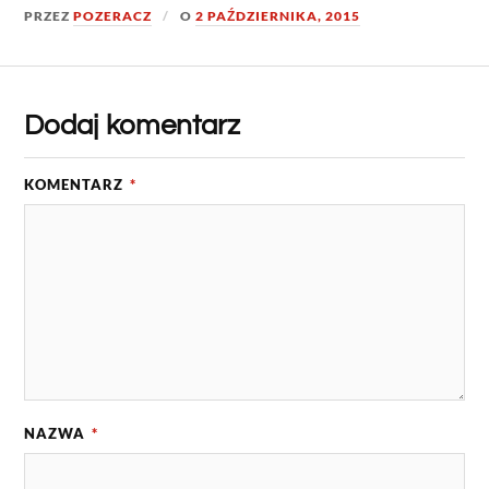
PRZEZ
POZERACZ
O
2 PAŹDZIERNIKA, 2015
Dodaj komentarz
KOMENTARZ
*
NAZWA
*