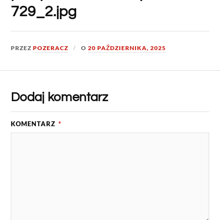
729_2.jpg
PRZEZ
POZERACZ
O
20 PAŹDZIERNIKA, 2025
Dodaj komentarz
KOMENTARZ
*