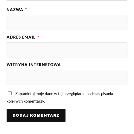
NAZWA
*
ADRES EMAIL
*
WITRYNA INTERNETOWA
Zapamiętaj moje dane w tej przeglądarce podczas pisania
kolejnych komentarzy.