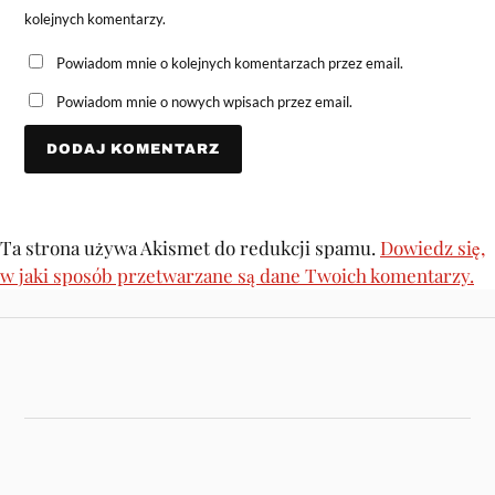
kolejnych komentarzy.
Powiadom mnie o kolejnych komentarzach przez email.
Powiadom mnie o nowych wpisach przez email.
Ta strona używa Akismet do redukcji spamu.
Dowiedz się,
w jaki sposób przetwarzane są dane Twoich komentarzy.