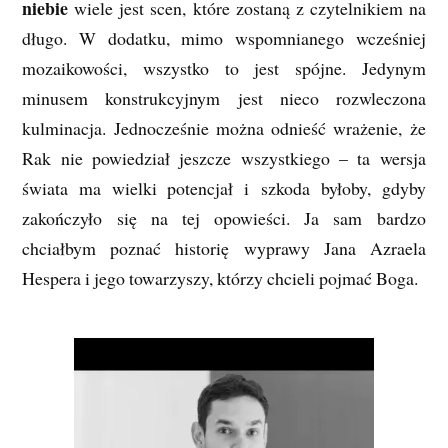
niebie
wiele jest scen, które zostaną z czytelnikiem na
długo. W dodatku, mimo wspomnianego wcześniej
mozaikowości, wszystko to jest spójne. Jedynym
minusem konstrukcyjnym jest nieco rozwleczona
kulminacja. Jednocześnie można odnieść wrażenie, że
Rak nie powiedział jeszcze wszystkiego – ta wersja
świata ma wielki potencjał i szkoda byłoby, gdyby
zakończyło się na tej opowieści. Ja sam bardzo
chciałbym poznać historię wyprawy Jana Azraela
Hespera i jego towarzyszy, którzy chcieli pojmać Boga.