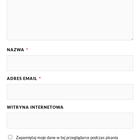
NAZWA
*
ADRES EMAIL
*
WITRYNA INTERNETOWA
Zapamiętaj moje dane w tej przeglądarce podczas pisania