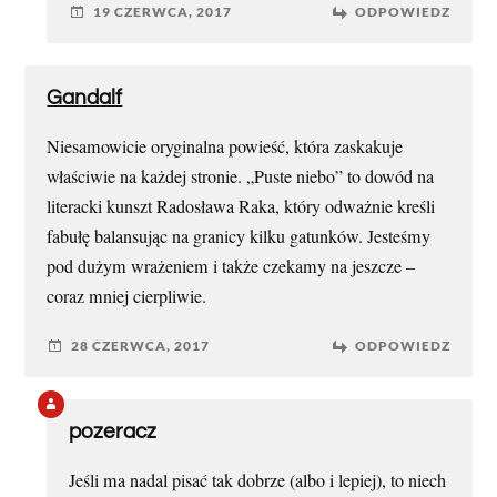
19 CZERWCA, 2017
ODPOWIEDZ
Gandalf
Niesamowicie oryginalna powieść, która zaskakuje
właściwie na każdej stronie. „Puste niebo” to dowód na
literacki kunszt Radosława Raka, który odważnie kreśli
fabułę balansując na granicy kilku gatunków. Jesteśmy
pod dużym wrażeniem i także czekamy na jeszcze –
coraz mniej cierpliwie.
28 CZERWCA, 2017
ODPOWIEDZ
pozeracz
Jeśli ma nadal pisać tak dobrze (albo i lepiej), to niech