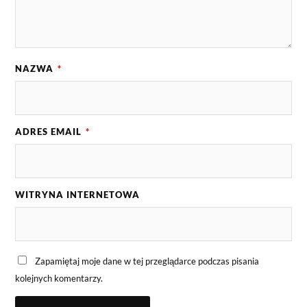
NAZWA
*
ADRES EMAIL
*
WITRYNA INTERNETOWA
Zapamiętaj moje dane w tej przeglądarce podczas pisania
kolejnych komentarzy.