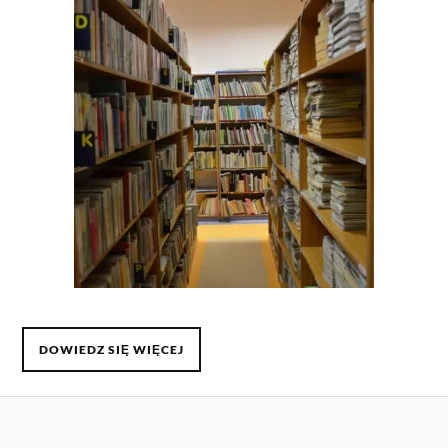
DOWIEDZ SIĘ WIĘCEJ