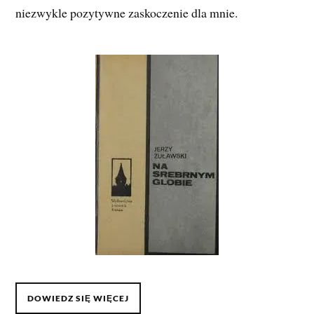
niezwykle pozytywne zaskoczenie dla mnie.
DOWIEDZ SIĘ WIĘCEJ