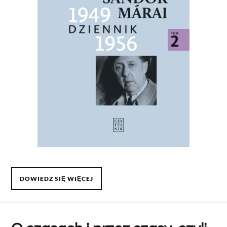
DOWIEDZ SIĘ WIĘCEJ