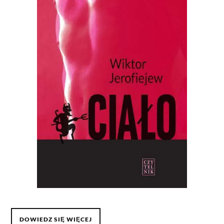
DOWIEDZ SIĘ WIĘCEJ