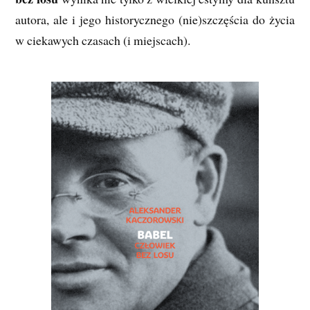
autora, ale i jego historycznego (nie)szczęścia do życia
w ciekawych czasach (i miejscach).