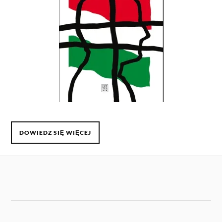
DOWIEDZ SIĘ WIĘCEJ