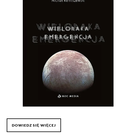
DOWIEDZ SIĘ WIĘCEJ