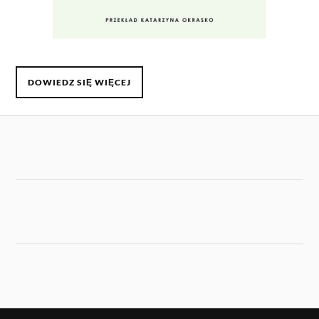
DOWIEDZ SIĘ WIĘCEJ