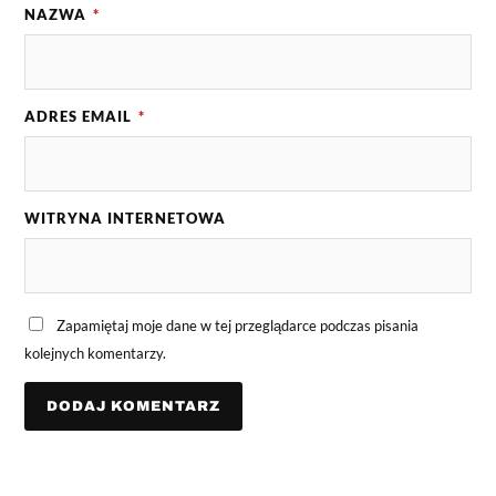
NAZWA
*
ADRES EMAIL
*
WITRYNA INTERNETOWA
Zapamiętaj moje dane w tej przeglądarce podczas pisania
kolejnych komentarzy.