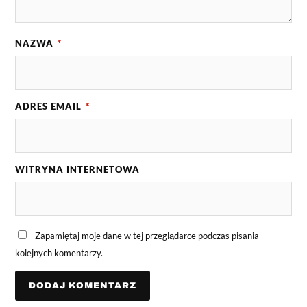
NAZWA
*
ADRES EMAIL
*
WITRYNA INTERNETOWA
Zapamiętaj moje dane w tej przeglądarce podczas pisania
kolejnych komentarzy.