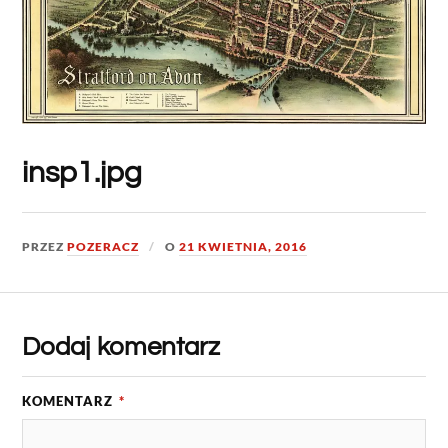
insp1.jpg
PRZEZ
POZERACZ
O
21 KWIETNIA, 2016
Dodaj komentarz
KOMENTARZ
*