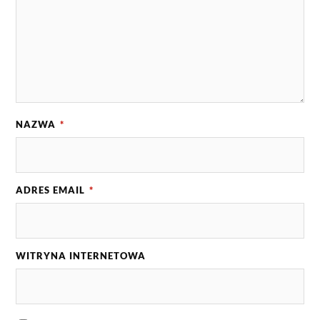
NAZWA
*
ADRES EMAIL
*
WITRYNA INTERNETOWA