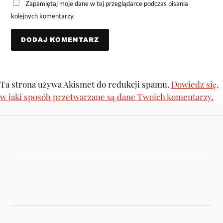
Zapamiętaj moje dane w tej przeglądarce podczas pisania
kolejnych komentarzy.
Ta strona używa Akismet do redukcji spamu.
Dowiedz się,
w jaki sposób przetwarzane są dane Twoich komentarzy.