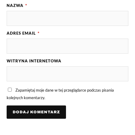
NAZWA
*
ADRES EMAIL
*
WITRYNA INTERNETOWA
Zapamiętaj moje dane w tej przeglądarce podczas pisania
kolejnych komentarzy.