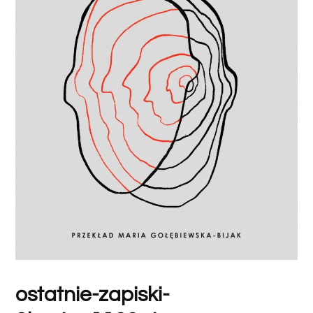
ostatnie-zapiski-