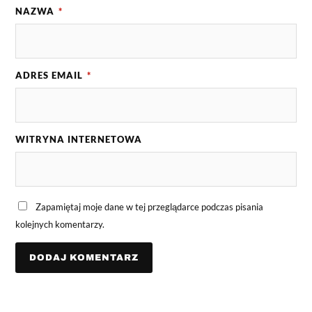
NAZWA
*
ADRES EMAIL
*
WITRYNA INTERNETOWA
Zapamiętaj moje dane w tej przeglądarce podczas pisania
kolejnych komentarzy.