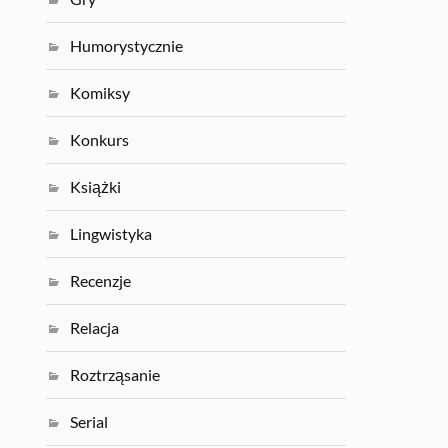
Humorystycznie
Komiksy
Konkurs
Książki
Lingwistyka
Recenzje
Relacja
Roztrząsanie
Serial