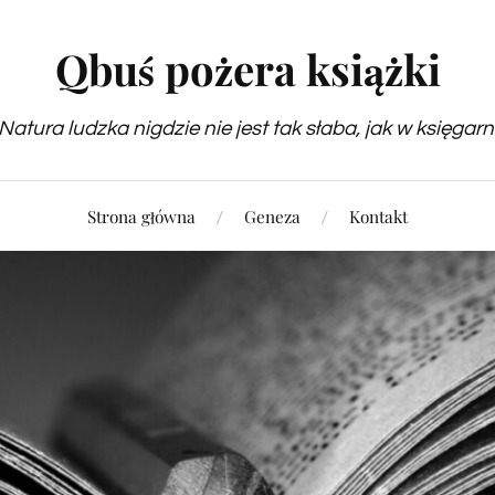
Qbuś pożera książki
Natura ludzka nigdzie nie jest tak słaba, jak w księgarn
Strona główna
Geneza
Kontakt