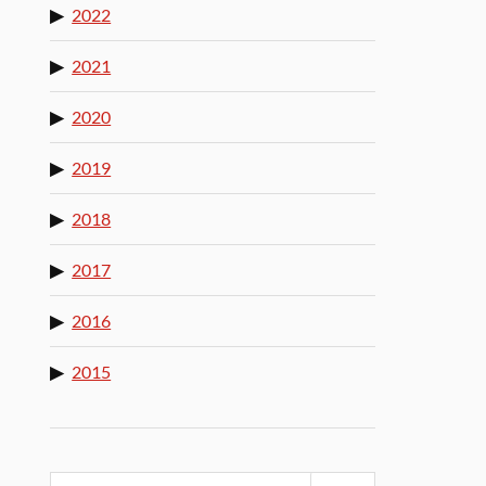
2022
2021
2020
2019
2018
2017
2016
2015