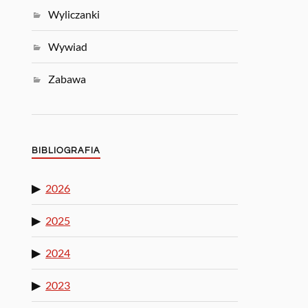
Wyliczanki
Wywiad
Zabawa
BIBLIOGRAFIA
2026
2025
2024
2023