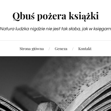
Qbuś pożera książki
Natura ludzka nigdzie nie jest tak słaba, jak w księgarn
Strona główna
Geneza
Kontakt