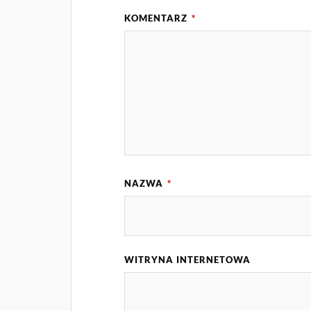
KOMENTARZ
*
NAZWA
*
WITRYNA INTERNETOWA