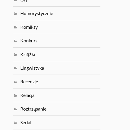
Humorystycznie
Komiksy
Konkurs
Książki
Lingwistyka
Recenzje
Relacja
Roztrząsanie
Serial