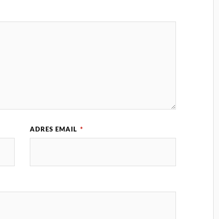
ADRES EMAIL
*