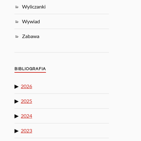
Wyliczanki
Wywiad
Zabawa
BIBLIOGRAFIA
2026
2025
2024
2023