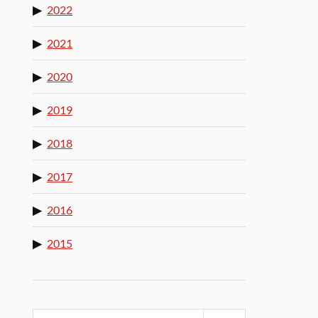
2022
2021
2020
2019
2018
2017
2016
2015