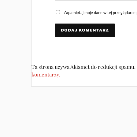
Zapamiętaj moje dane w tej przeglądarce 
Ta strona używa Akismet do redukcji spamu.
komentarzy.