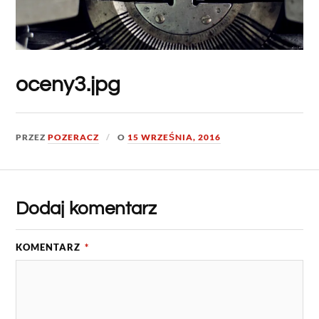
oceny3.jpg
PRZEZ
POZERACZ
O
15 WRZEŚNIA, 2016
Dodaj komentarz
KOMENTARZ
*