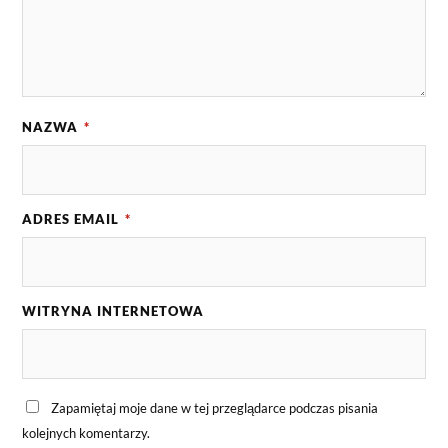
NAZWA
*
ADRES EMAIL
*
WITRYNA INTERNETOWA
Zapamiętaj moje dane w tej przeglądarce podczas pisania
kolejnych komentarzy.