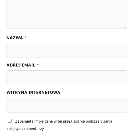
NAZWA
*
ADRES EMAIL
*
WITRYNA INTERNETOWA
Zapamiętaj moje dane w tej przeglądarce podczas pisania
kolejnych komentarzy.