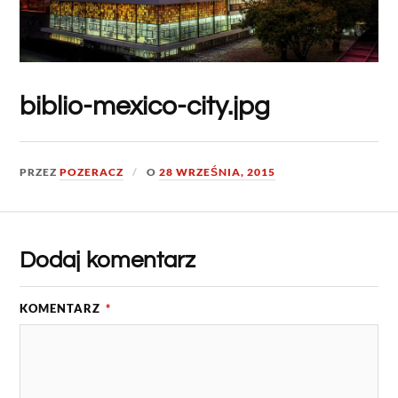
biblio-mexico-city.jpg
PRZEZ
POZERACZ
O
28 WRZEŚNIA, 2015
Dodaj komentarz
KOMENTARZ
*