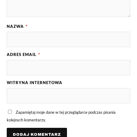
NAZWA
*
ADRES EMAIL
*
WITRYNA INTERNETOWA
Zapamiętaj moje dane w tej przeglądarce podczas pisania
kolejnych komentarzy.