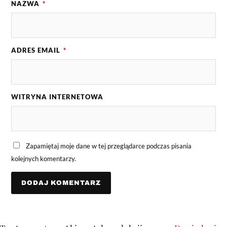
NAZWA
*
ADRES EMAIL
*
WITRYNA INTERNETOWA
Zapamiętaj moje dane w tej przeglądarce podczas pisania
kolejnych komentarzy.