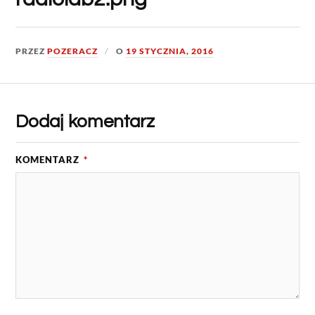
PRZEZ
POZERACZ
O
19 STYCZNIA, 2016
Dodaj komentarz
KOMENTARZ
*