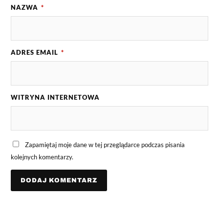
NAZWA
*
ADRES EMAIL
*
WITRYNA INTERNETOWA
Zapamiętaj moje dane w tej przeglądarce podczas pisania
kolejnych komentarzy.