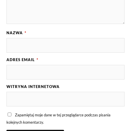
NAZWA
*
ADRES EMAIL
*
WITRYNA INTERNETOWA
Zapamiętaj moje dane w tej przeglądarce podczas pisania
kolejnych komentarzy.