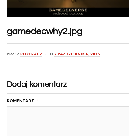
gamedecwhy2.jpg
PRZEZ
POZERACZ
O
7 PAŹDZIERNIKA, 2015
Dodaj komentarz
KOMENTARZ
*