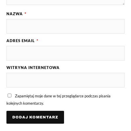
NAZWA
*
ADRES EMAIL
*
WITRYNA INTERNETOWA
Zapamiętaj moje dane w tej przeglądarce podczas pisania
kolejnych komentarzy.