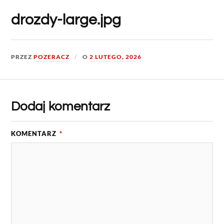
drozdy-large.jpg
PRZEZ
POZERACZ
O
2 LUTEGO, 2026
Dodaj komentarz
KOMENTARZ
*