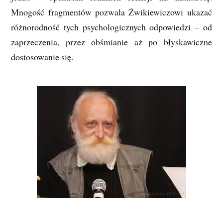
Mnogość fragmentów pozwala Żwikiewiczowi ukazać
różnorodność tych psychologicznych odpowiedzi – od
zaprzeczenia, przez obśmianie aż po błyskawiczne
dostosowanie się.