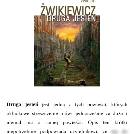
Druga jesień
jest jedną z tych powieści, których
okładkowe streszczenie mówi jednocześnie za dużo i
niemal nic o samej powieści. Opis ten krótki
niepotrzebnie podpowiada czytelnikowi, że
ma do