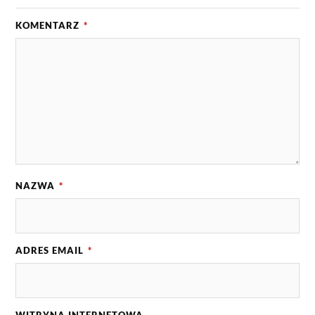
KOMENTARZ
*
NAZWA
*
ADRES EMAIL
*