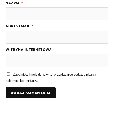
NAZWA
*
ADRES EMAIL
*
WITRYNA INTERNETOWA
Zapamiętaj moje dane w tej przeglądarce podczas pisania
kolejnych komentarzy.