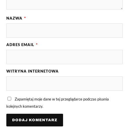
NAZWA
*
ADRES EMAIL
*
WITRYNA INTERNETOWA
Zapamiętaj moje dane w tej przeglądarce podczas pisania
kolejnych komentarzy.