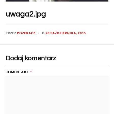
uwaga2.jpg
PRZEZ
POZERACZ
O
28 PAŹDZIERNIKA, 2015
Dodaj komentarz
KOMENTARZ
*