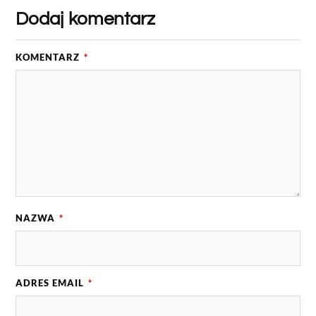
Dodaj komentarz
KOMENTARZ
*
NAZWA
*
ADRES EMAIL
*