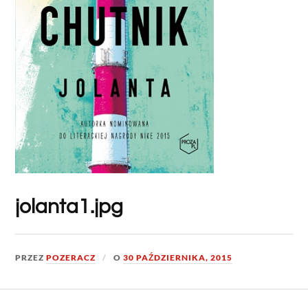
jolanta1.jpg
PRZEZ
POZERACZ
O
30 PAŹDZIERNIKA, 2015