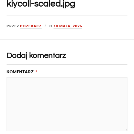
kiycoll-scaled.jpg
PRZEZ
POZERACZ
O
10 MAJA, 2026
Dodaj komentarz
KOMENTARZ
*