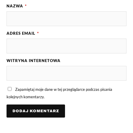
NAZWA
*
ADRES EMAIL
*
WITRYNA INTERNETOWA
Zapamiętaj moje dane w tej przeglądarce podczas pisania
kolejnych komentarzy.