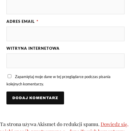
ADRES EMAIL
*
WITRYNA INTERNETOWA
Zapamiętaj moje dane w tej przeglądarce podczas pisania
kolejnych komentarzy.
Ta strona używa Akismet do redukcji spamu.
Dowiedz się,