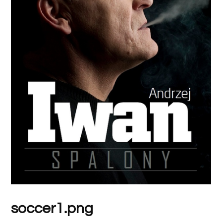
soccer1.png