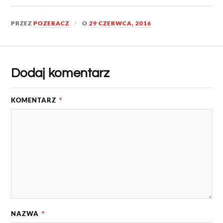
PRZEZ
POZERACZ
O
29 CZERWCA, 2016
Dodaj komentarz
KOMENTARZ
*
NAZWA
*