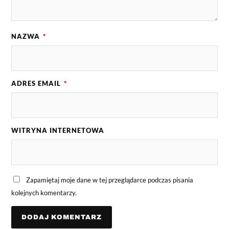
NAZWA
*
ADRES EMAIL
*
WITRYNA INTERNETOWA
Zapamiętaj moje dane w tej przeglądarce podczas pisania
kolejnych komentarzy.