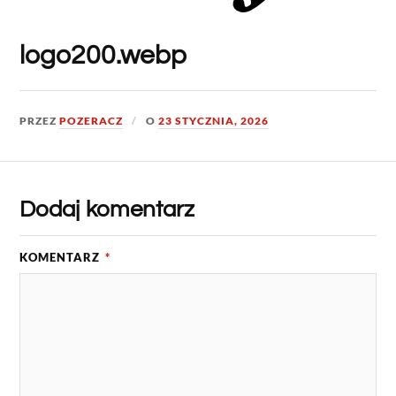
logo200.webp
PRZEZ
POZERACZ
O
23 STYCZNIA, 2026
Dodaj komentarz
KOMENTARZ
*