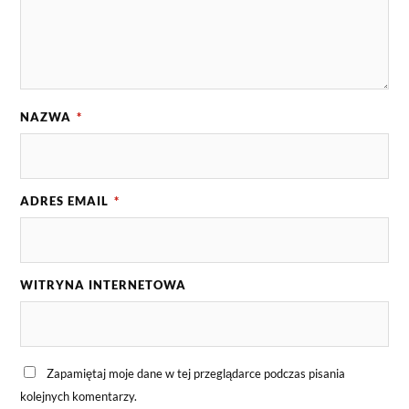
NAZWA
*
ADRES EMAIL
*
WITRYNA INTERNETOWA
Zapamiętaj moje dane w tej przeglądarce podczas pisania
kolejnych komentarzy.