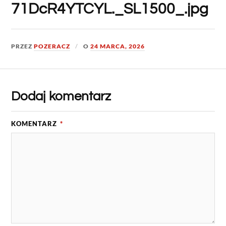
71DcR4YTCYL._SL1500_.jpg
PRZEZ
POZERACZ
O
24 MARCA, 2026
Dodaj komentarz
KOMENTARZ
*