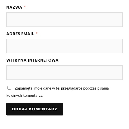
NAZWA
*
ADRES EMAIL
*
WITRYNA INTERNETOWA
Zapamiętaj moje dane w tej przeglądarce podczas pisania
kolejnych komentarzy.