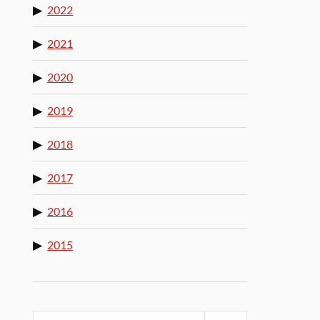
2022
2021
2020
2019
2018
2017
2016
2015