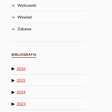
Wyliczanki
Wywiad
Zabawa
BIBLIOGRAFIA
2026
2025
2024
2023