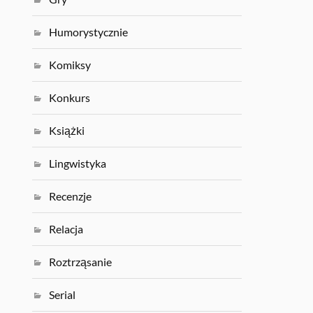
Humorystycznie
Komiksy
Konkurs
Książki
Lingwistyka
Recenzje
Relacja
Roztrząsanie
Serial