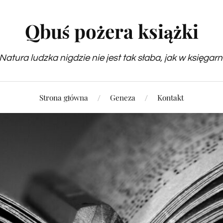
Qbuś pożera książki
Natura ludzka nigdzie nie jest tak słaba, jak w księgarn
Strona główna
Geneza
Kontakt