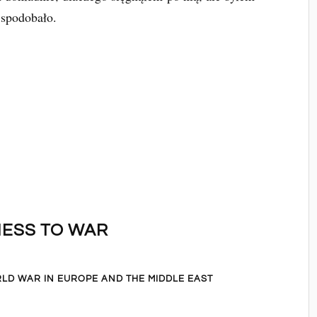
 spodobało.
ESS TO WAR
LD WAR IN EUROPE AND THE MIDDLE EAST