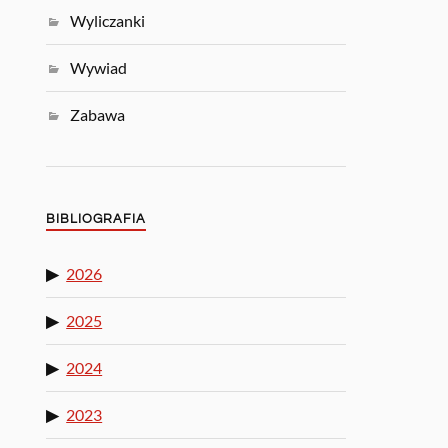
Wyliczanki
Wywiad
Zabawa
BIBLIOGRAFIA
2026
2025
2024
2023