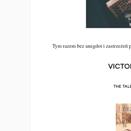
Tym razem bez anegdot i zastrzeżeń 
VICTO
THE TAL