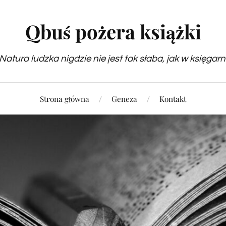
Qbuś pożera książki
Natura ludzka nigdzie nie jest tak słaba, jak w księgarn
Strona główna
Geneza
Kontakt