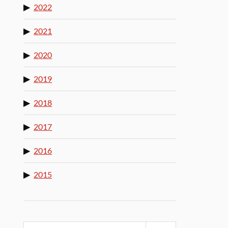
2022
2021
2020
2019
2018
2017
2016
2015