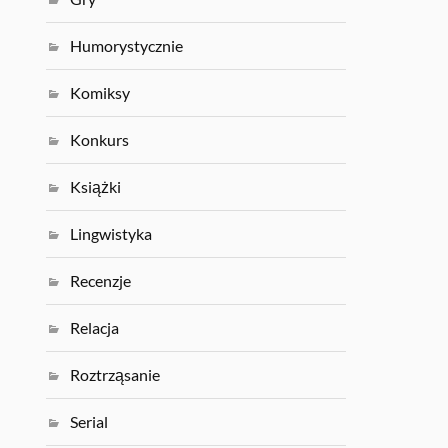
Humorystycznie
Komiksy
Konkurs
Książki
Lingwistyka
Recenzje
Relacja
Roztrząsanie
Serial