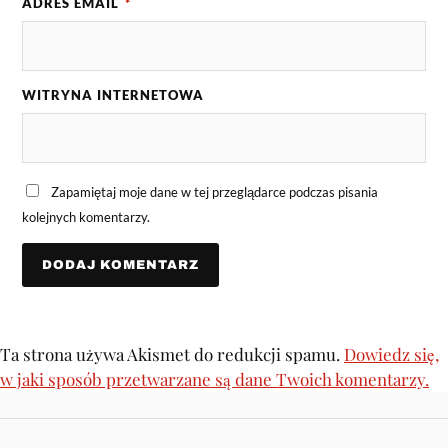
ADRES EMAIL
*
WITRYNA INTERNETOWA
Zapamiętaj moje dane w tej przeglądarce podczas pisania
kolejnych komentarzy.
Ta strona używa Akismet do redukcji spamu.
Dowiedz się,
w jaki sposób przetwarzane są dane Twoich komentarzy.