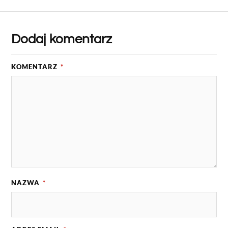
Dodaj komentarz
KOMENTARZ
*
NAZWA
*